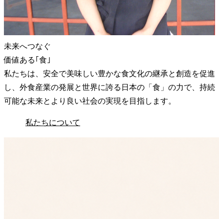
未来へつなぐ
価値ある｢食｣
私たちは、安全で美味しい豊かな食文化の継承と創造を促進
し、外食産業の発展と世界に誇る日本の「食」の力で、持続
可能な未来とより良い社会の実現を目指します。
私たちについて