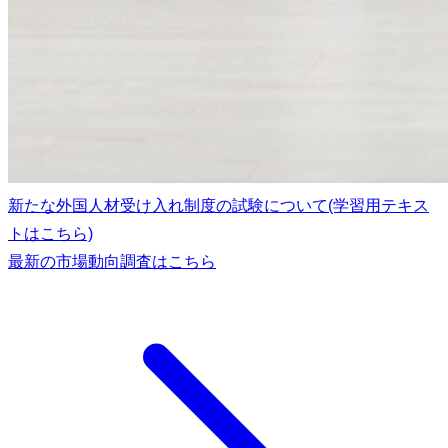
新たな外国人材受け入れ制度の試験について(学習用テキス
トはこちら)
最新の市場動向調査はこちら