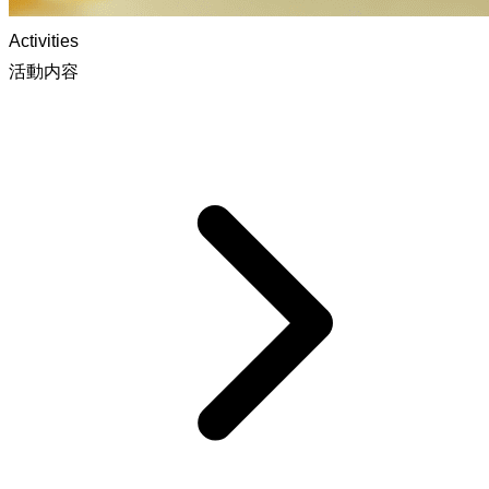
Activities
活動内容