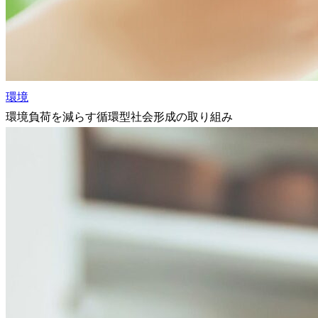
環境
環境負荷を減らす循環型社会形成の取り組み