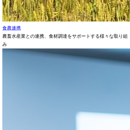
食農連携
農畜水産業との連携、食材調達をサポートする様々な取り組
み