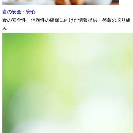
食の安全・安心
食の安全性、信頼性の確保に向けた情報提供・啓蒙の取り組
み