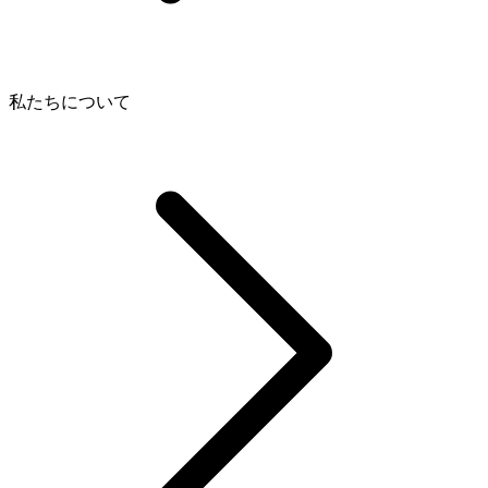
私たちについて