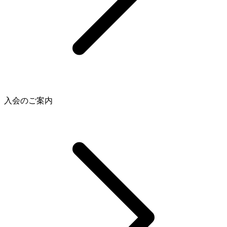
入会のご案内