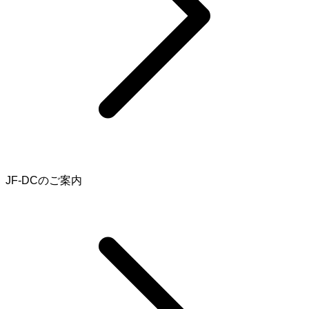
JF-DCのご案内