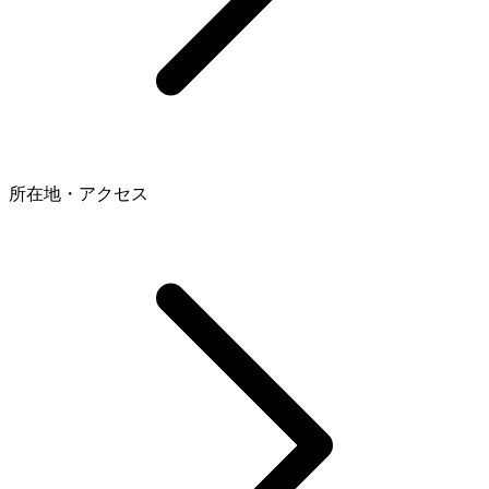
所在地・アクセス