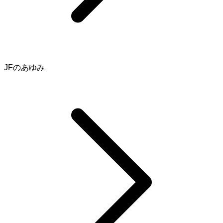
JFのあゆみ