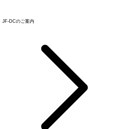
JF-DCのご案内