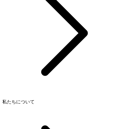
私たちについて