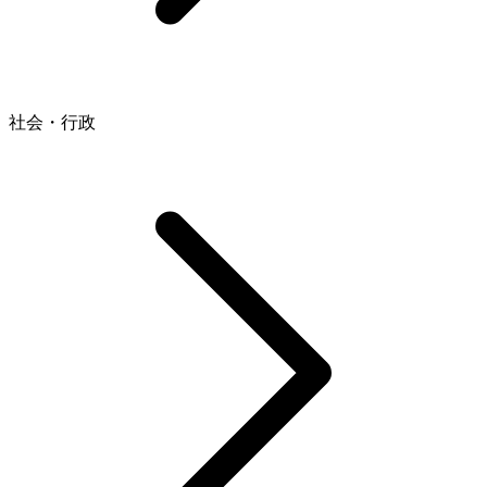
社会・行政