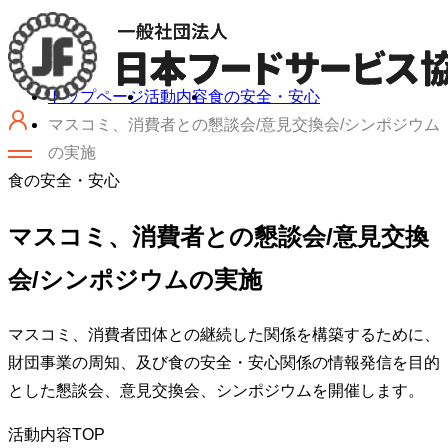
トップページ
活動内容
食の安全・安心
マスコミ、消費者との懇談会/意見交換会/シンポジウム
の実施
食の安全・安心
マスコミ、消費者との懇談会/意見交換
会/シンポジウムの実施
マスコミ、消費者団体との継続した関係を構築するために、
財団事業の周知、及び食の安全・安心関係の情報発信を目的
とした懇談会、意見交換会、シンポジウムを開催します。
活動内容TOP