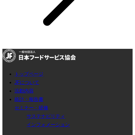
トップページ
JFについて
活動内容
統計・報告書
セミナー・研修
サステナビリティ
インフォメーション