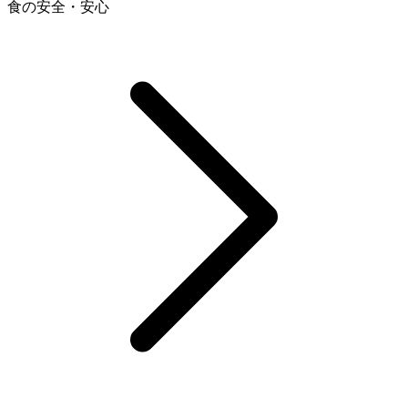
食の安全・安心