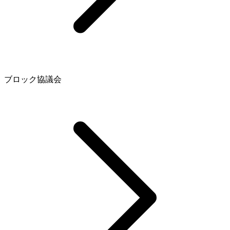
ブロック協議会