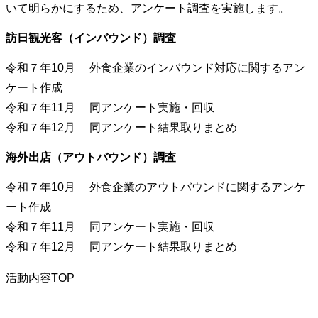
いて明らかにするため、アンケート調査を実施します。
訪日観光客（インバウンド）調査
令和７年10月 外食企業のインバウンド対応に関するアン
ケート作成
令和７年11月 同アンケート実施・回収
令和７年12月 同アンケート結果取りまとめ
海外出店（アウトバウンド）調査
令和７年10月 外食企業のアウトバウンドに関するアンケ
ート作成
令和７年11月 同アンケート実施・回収
令和７年12月 同アンケート結果取りまとめ
活動内容TOP