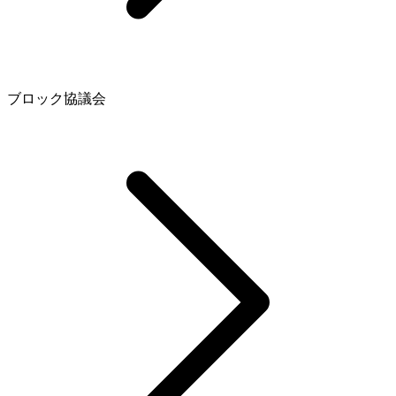
ブロック協議会