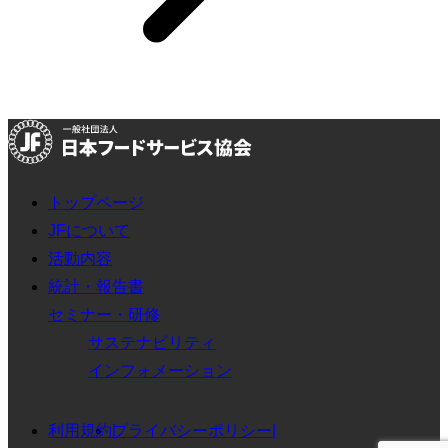
トップページ
JFについて
活動内容
統計・報告書
セミナー・研修
サステナビリティ
インフォメーション
利用規約
プライバシーポリシー