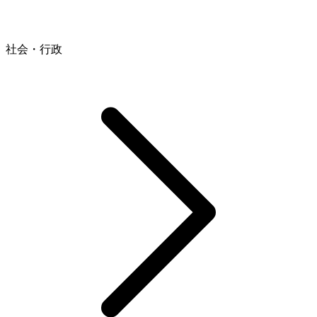
社会・行政