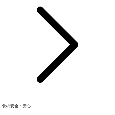
食の安全・安心