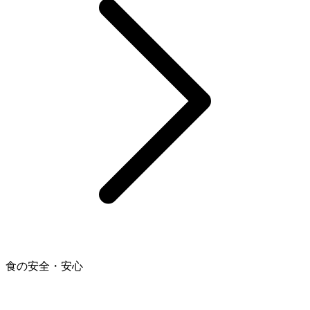
食の安全・安心