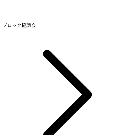
ブロック協議会