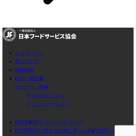
トップページ
JFについて
活動内容
統計・報告書
セミナー・研修
サステナビリティ
インフォメーション
利用規約
プライバシーポリシー
特定商取引に関する法律に基づく表記
お問い合わせ