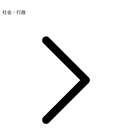
社会・行政