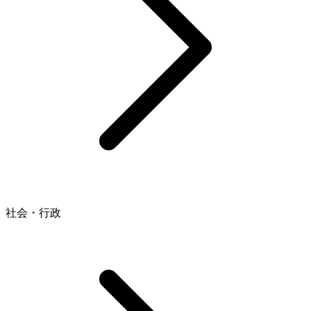
社会・行政