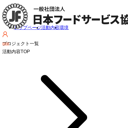
トップページ
活動内容
環境
プロジェクト一覧
活動内容TOP