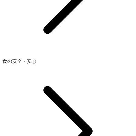
食の安全・安心