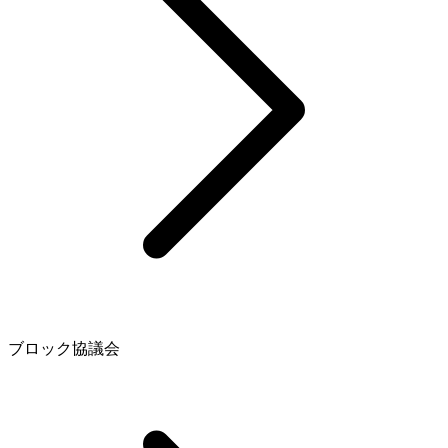
ブロック協議会