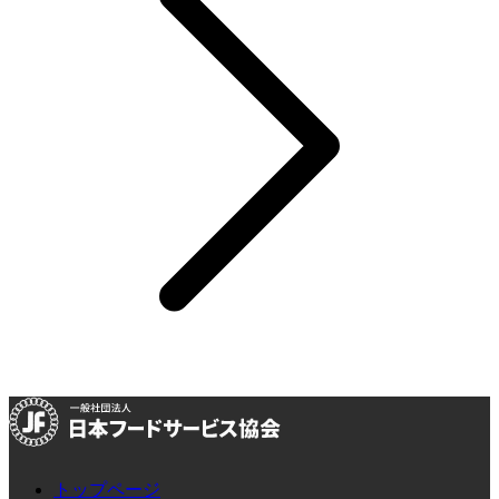
トップページ