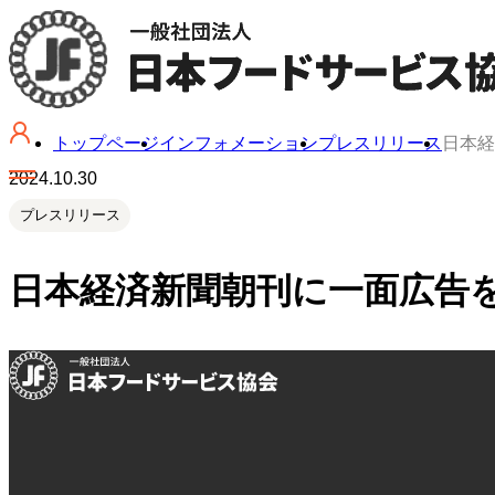
トップページ
インフォメーション
プレスリリース
日本経
2024.10.30
プレスリリース
日本経済新聞朝刊に一面広告