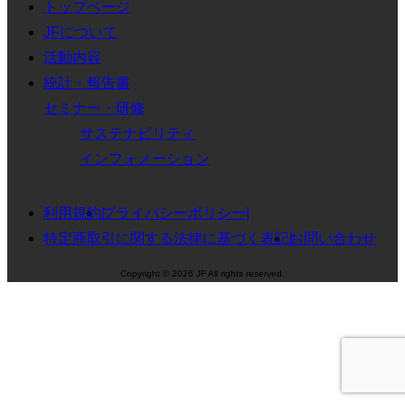
トップページ
JFについて
活動内容
統計・報告書
セミナー・研修
サステナビリティ
インフォメーション
利用規約
プライバシーポリシー
特定商取引に関する法律に基づく表記
お問い合わせ
Copyright © 2026 JF All rights reserved.