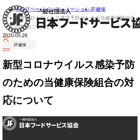
トップページ
インフォメーション
JF健保
新型コロナウイルス感染予防のための当健康保険組合
の対応について
2020.05.26
JF健保
新型コロナウイルス感染予防
のための当健康保険組合の対
応について