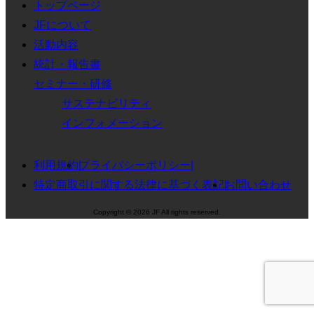
トップページ
JFについて
活動内容
統計・報告書
セミナー・研修
サステナビリティ
インフォメーション
利用規約
プライバシーポリシー
特定商取引に関する法律に基づく表記
お問い合わせ
Copyright © 2026 JF All rights reserved.