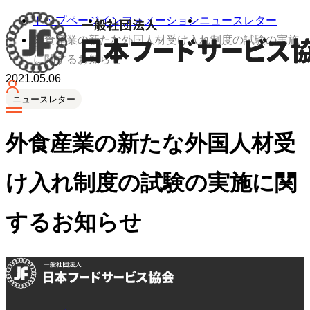
トップページ
インフォメーション
ニュースレター
外食産業の新たな外国人材受け入れ制度の試験の実施
に関するお知らせ
2021.05.06
ニュースレター
外食産業の新たな外国人材受
け入れ制度の試験の実施に関
するお知らせ